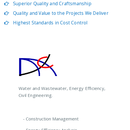
Superior Quality and Craftsmanship
Quality and Value to the Projects We Deliver
Highest Standards in Cost Control
Water and Wastewater, Energy Efficiency,
Civil Engineering.
- Construction Management
- Energy Efficiency Analysis