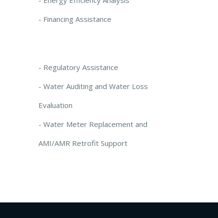
- Financing Assistance
- Regulatory Assistance
- Water Auditing and Water Loss
Evaluation
- Water Meter Replacement and
AMI/AMR Retrofit Support