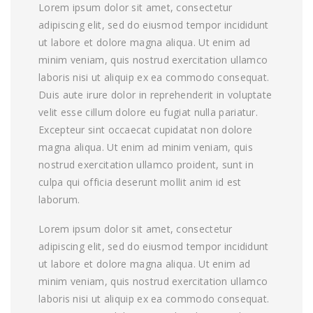
Lorem ipsum dolor sit amet, consectetur
adipiscing elit, sed do eiusmod tempor incididunt
ut labore et dolore magna aliqua. Ut enim ad
minim veniam, quis nostrud exercitation ullamco
laboris nisi ut aliquip ex ea commodo consequat.
Duis aute irure dolor in reprehenderit in voluptate
velit esse cillum dolore eu fugiat nulla pariatur.
Excepteur sint occaecat cupidatat non dolore
magna aliqua. Ut enim ad minim veniam, quis
nostrud exercitation ullamco proident, sunt in
culpa qui officia deserunt mollit anim id est
laborum.
Lorem ipsum dolor sit amet, consectetur
adipiscing elit, sed do eiusmod tempor incididunt
ut labore et dolore magna aliqua. Ut enim ad
minim veniam, quis nostrud exercitation ullamco
laboris nisi ut aliquip ex ea commodo consequat.