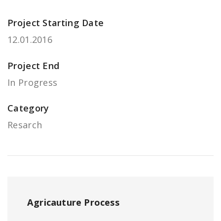
Project Starting Date
12.01.2016
Project End
In Progress
Category
Resarch
Agricauture Process