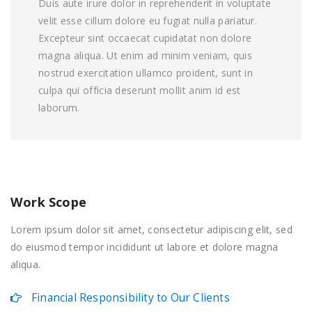
Duis aute irure dolor in reprehenderit in voluptate
velit esse cillum dolore eu fugiat nulla pariatur.
Excepteur sint occaecat cupidatat non dolore
magna aliqua. Ut enim ad minim veniam, quis
nostrud exercitation ullamco proident, sunt in
culpa qui officia deserunt mollit anim id est
laborum.
Work Scope
Lorem ipsum dolor sit amet, consectetur adipiscing elit, sed
do eiusmod tempor incididunt ut labore et dolore magna
aliqua.
Financial Responsibility to Our Clients