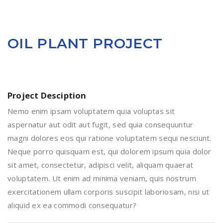
OIL PLANT PROJECT
Project Desciption
Nemo enim ipsam voluptatem quia voluptas sit
aspernatur aut odit aut fugit, sed quia consequuntur
magni dolores eos qui ratione voluptatem sequi nesciunt.
Neque porro quisquam est, qui dolorem ipsum quia dolor
sit amet, consectetur, adipisci velit, aliquam quaerat
voluptatem. Ut enim ad minima veniam, quis nostrum
exercitationem ullam corporis suscipit laboriosam, nisi ut
aliquid ex ea commodi consequatur?